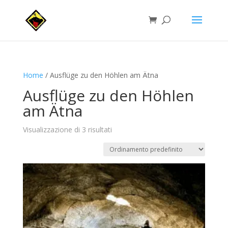
Home
/ Ausflüge zu den Höhlen am Ätna
Ausflüge zu den Höhlen
am Ätna
Visualizzazione di 3 risultati