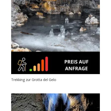
Trekking zur Grotta del Gelo