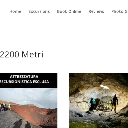
Home
Excursions
Book Online
Reviews
Photo G
 2200 Metri