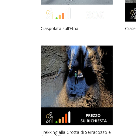
Ciaspolata sull’Etna
Crate
Trekking alla Grotta di Serracozzo e