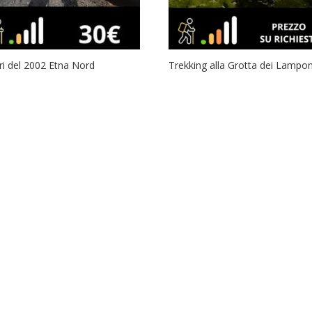
ri del 2002 Etna Nord
Trekking alla Grotta dei Lampon