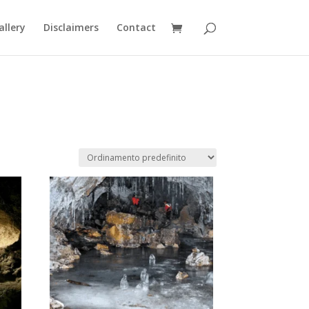
allery
Disclaimers
Contact