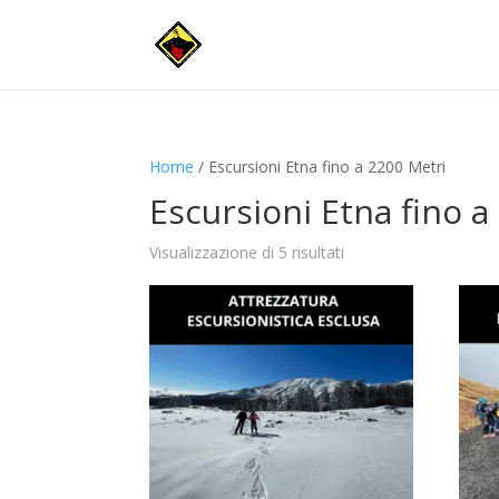
Home
/ Escursioni Etna fino a 2200 Metri
Escursioni Etna fino a
Visualizzazione di 5 risultati