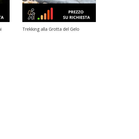
i
Trekking alla Grotta del Gelo