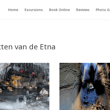
Home
Excursions
Book Online
Reviews
Photo G
tten van de Etna