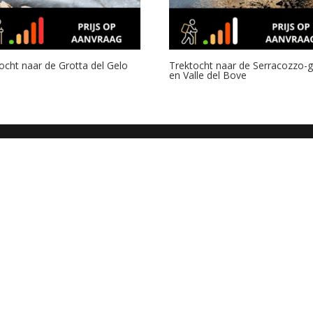
ocht naar de Grotta del Gelo
Trektocht naar de Serracozzo-g
en Valle del Bove