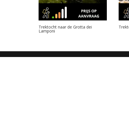
Trektocht naar de Grotta dei
Trekt
Lamponi