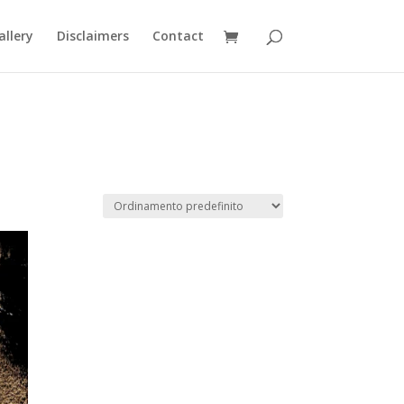
allery
Disclaimers
Contact