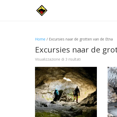
Home
/ Excursies naar de grotten van de Etna
Excursies naar de gro
Visualizzazione di 3 risultati