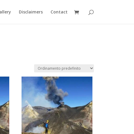
allery
Disclaimers
Contact