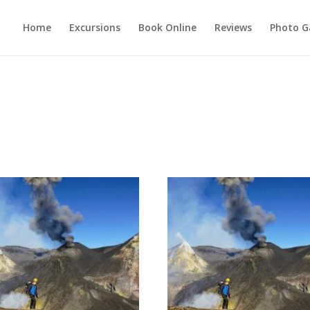
Home
Excursions
Book Online
Reviews
Photo G