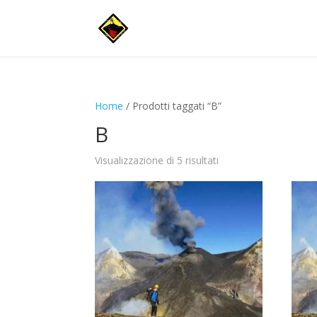
Home
/ Prodotti taggati “B”
B
Visualizzazione di 5 risultati