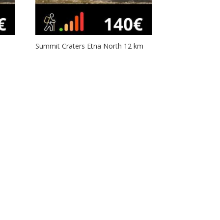
Summit Craters Etna North 12 km