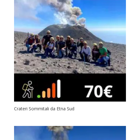
Crateri Sommitali da Etna Sud