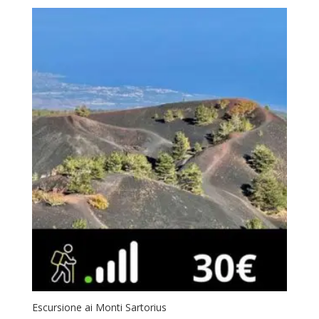
Escursione ai Monti Sartorius