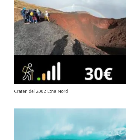
Crateri del 2002 Etna Nord