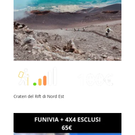
Crateri del Rift di Nord Est