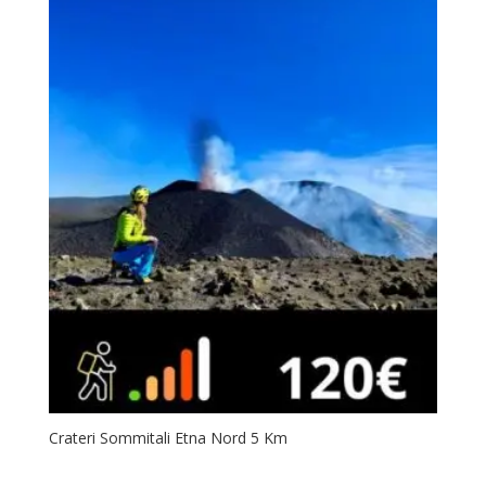
Crateri Sommitali Etna Nord 5 Km