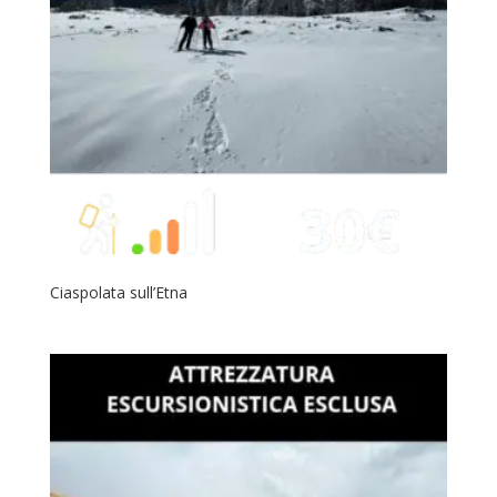
Ciaspolata sull’Etna