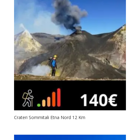
Crateri Sommitali Etna Nord 12 Km