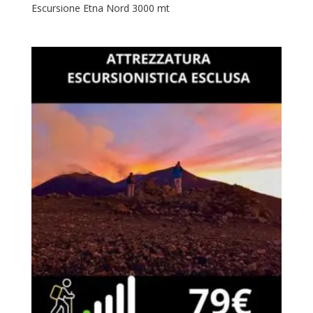
Escursione Etna Nord 3000 mt