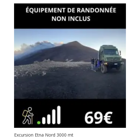
Excursion Etna Nord 3000 mt