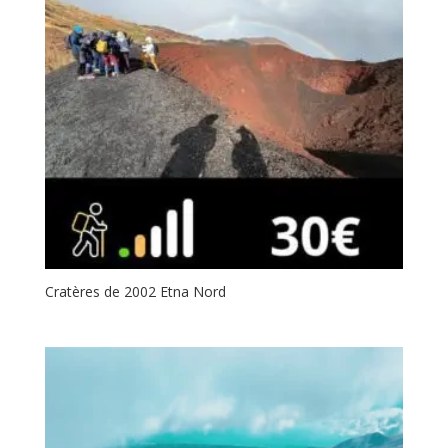
Cratères de 2002 Etna Nord