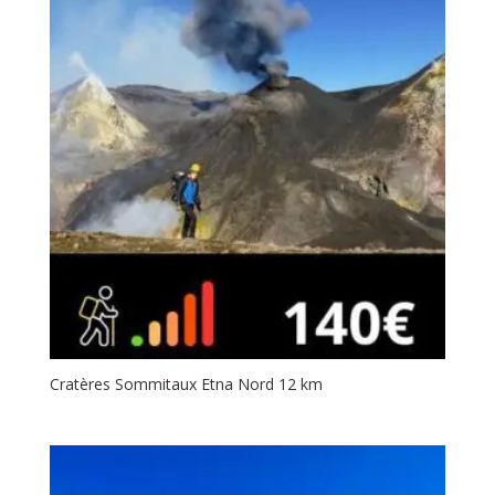
Cratères Sommitaux Etna Nord 12 km