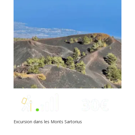
Excursion dans les Monts Sartorius