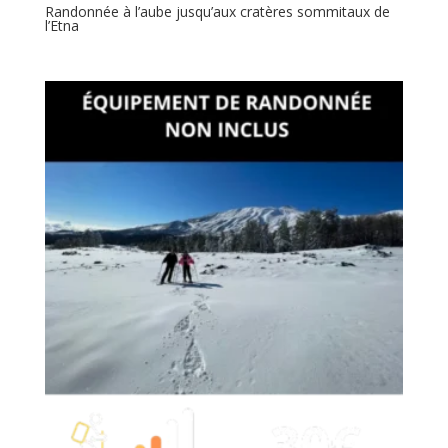
Randonnée à l’aube jusqu’aux cratères sommitaux de
l’Etna