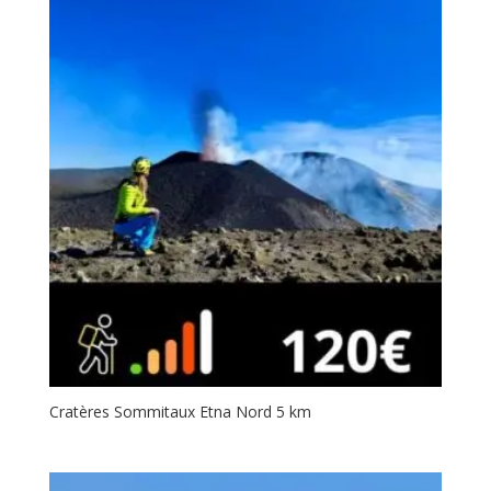
Cratères Sommitaux Etna Nord 5 km