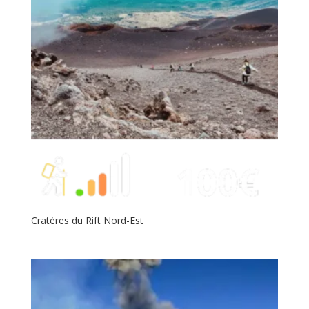
Cratères du Rift Nord-Est