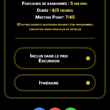
Parcours de randonnée :
5 km env.
Durée :
4/5 heures
Meeting Point:
7:45
(D’autres départs quotidiens peuvent être programmés,
contactez-nous pour plus de détails)
Inclus dans le prix
Excursion
Itinéraire