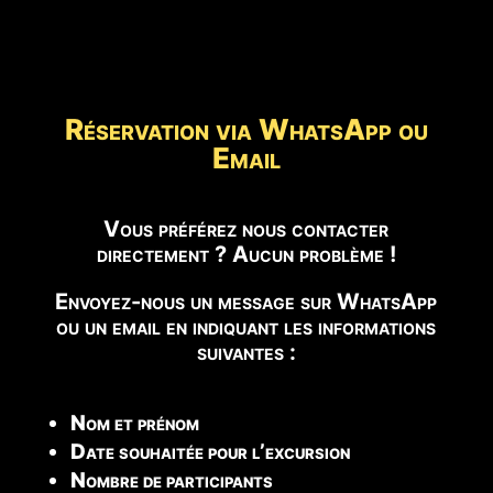
Réservation via WhatsApp ou
Email
Vous préférez nous contacter
directement ? Aucun problème !
Envoyez-nous un message sur WhatsApp
ou un email en indiquant les informations
suivantes :
Nom et prénom
Date souhaitée pour l’excursion
Nombre de participants