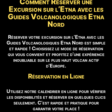
Comment Réserver une
Excursion sur l’Etna avec les
Guides Volcanologiques Etna
Nord
Réserver votre excursion sur l’Etna avec les
Guides Volcanologiques Etna Nord est simple
et rapide ! Choisissez le mode de réservation
qui vous convient et profitez d’une expérience
inoubliable sur le plus haut volcan actif
d’Europe.
Réservation en Ligne
Utilisez notre calendrier en ligne pour vérifier
les disponibilités et réserver en quelques clics
seulement. C’est rapide et pratique pour
garantir votre place !