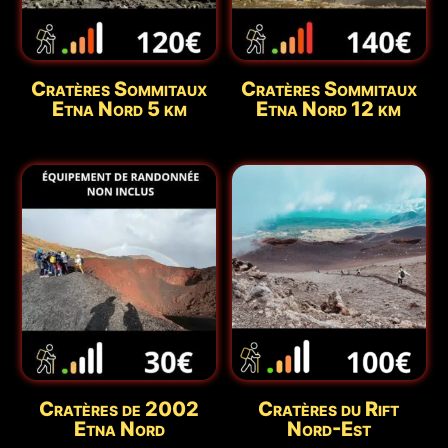
Cratères Sommitaux
Cratères Sommitaux
Etna Nord 5 km
Etna Nord 12 km
Cratères de 2002
Cratères du Rift
Etna Nord
Nord-Est