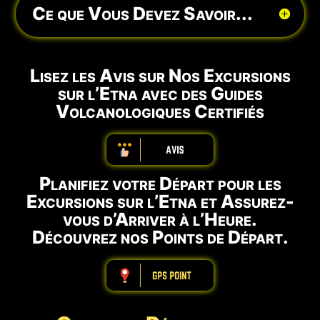
Ce que Vous Devez Savoir...
Lisez les Avis sur Nos Excursions
sur l’Etna avec des Guides
Volcanologiques Certifiés
ABBBBBBBBBB
Planifiez votre Départ pour les
Excursions sur l’Etna et Assurez-
vous d’Arriver à l’Heure.
Découvrez nos Points de Départ.
ABBBBBBBBBB