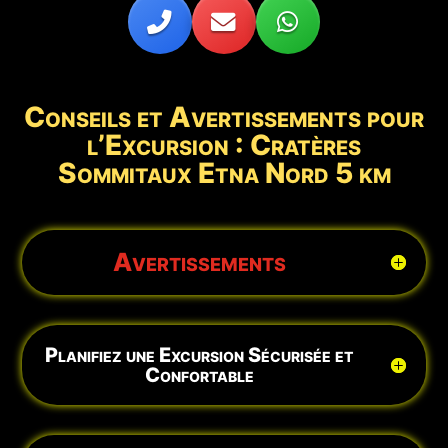
Conseils et Avertissements pour
l’Excursion : Cratères
Sommitaux Etna Nord 5 km
Avertissements
Planifiez une Excursion Sécurisée et
Confortable