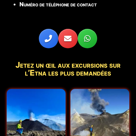
Numéro de téléphone de contact
Jetez un œil aux excursions sur
l’Etna les plus demandées