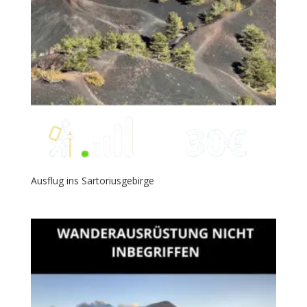
Ausflug ins Sartoriusgebirge