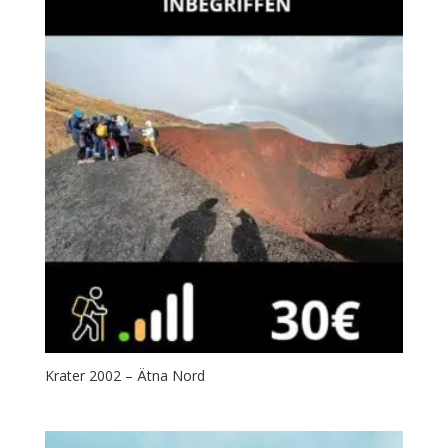
Krater 2002 – Ätna Nord