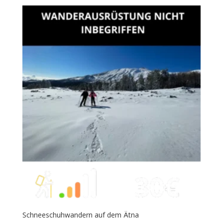
Schneeschuhwandern auf dem Ätna