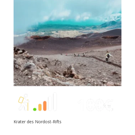
Krater des Nordost-Rifts