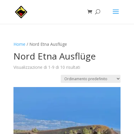
Home
/ Nord Etna Ausflüge
Nord Etna Ausflüge
Visualizzazione di 1-9 di 10 risultati