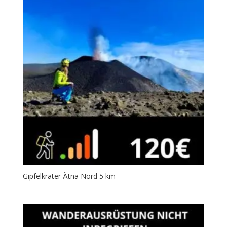
Gipfelkrater Ätna Nord 5 km