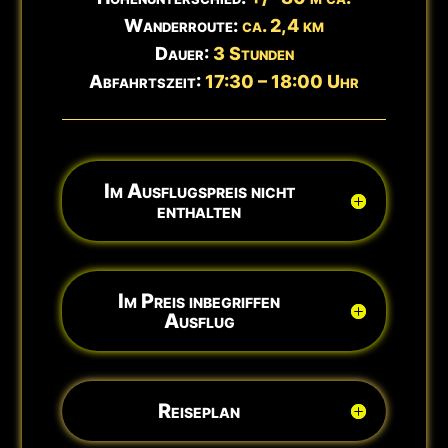
Wanderroute:
ca. 2,4 km
Dauer:
3 Stunden
Abfahrtszeit:
17:30 – 18:00 Uhr
Im Ausflugspreis nicht
enthalten
Im Preis inbegriffen
Ausflug
Reiseplan