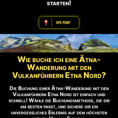
starten!
ABBBBBBBBBB
Wie buche ich eine Ätna-
Wanderung mit den
Vulkanführern Etna Nord?
Die Buchung einer Ätna-Wanderung mit den
Vulkanführern Etna Nord ist einfach und
schnell! Wähle die Buchungsmethode, die dir
am besten passt, und sichere dir ein
unvergessliches Erlebnis auf dem höchsten