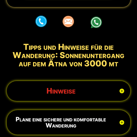
aaa
aaa
aaa
Tipps und Hinweise für die
Wanderung: Sonnenuntergang
auf dem Ätna von 3000 mt
Hinweise
Plane eine sichere und komfortable
Wanderung