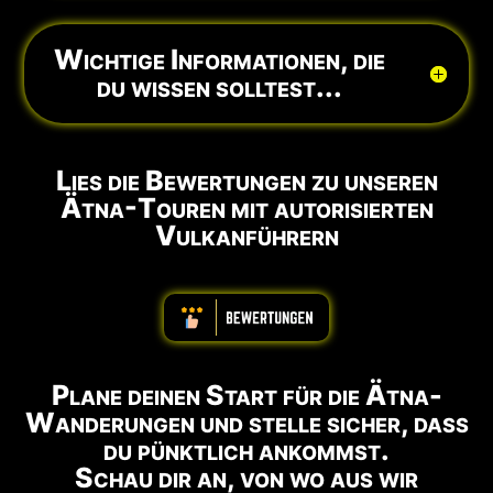
Wichtige Informationen, die
du wissen solltest...
Lies die Bewertungen zu unseren
Ätna-Touren mit autorisierten
Vulkanführern
ABBBBBBBBBB
Plane deinen Start für die Ätna-
Wanderungen und stelle sicher, dass
du pünktlich ankommst.
Schau dir an, von wo aus wir