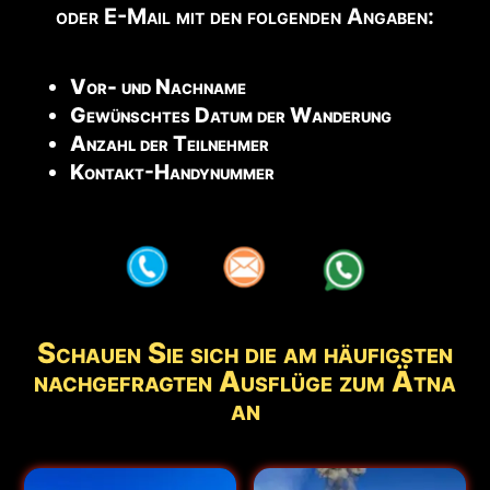
oder E-Mail mit den folgenden Angaben:
Vor- und Nachname
Gewünschtes Datum der Wanderung
Anzahl der Teilnehmer
Kontakt-Handynummer
aaa
aaa
aaa
Schauen Sie sich die am häufigsten
nachgefragten Ausflüge zum Ätna
an