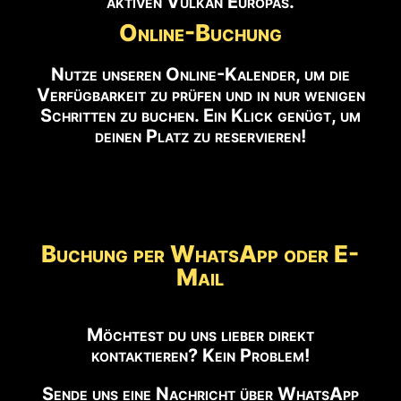
aktiven Vulkan Europas.
Online-Buchung
Nutze unseren Online-Kalender, um die
Verfügbarkeit zu prüfen und in nur wenigen
Schritten zu buchen. Ein Klick genügt, um
deinen Platz zu reservieren!
Buchung per WhatsApp oder E-
Mail
Möchtest du uns lieber direkt
kontaktieren? Kein Problem!
Sende uns eine Nachricht über WhatsApp