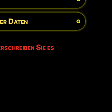
ner Daten
rschreiben Sie es