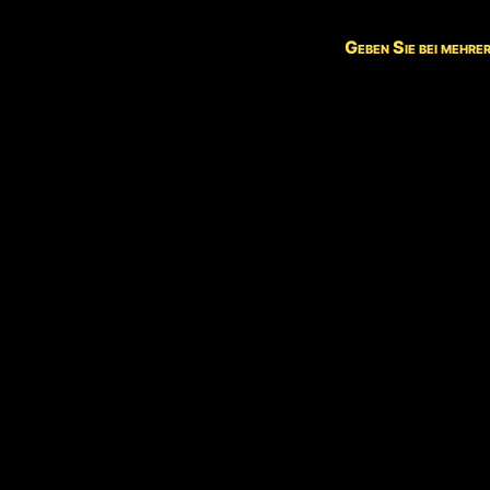
Geben Sie bei mehre