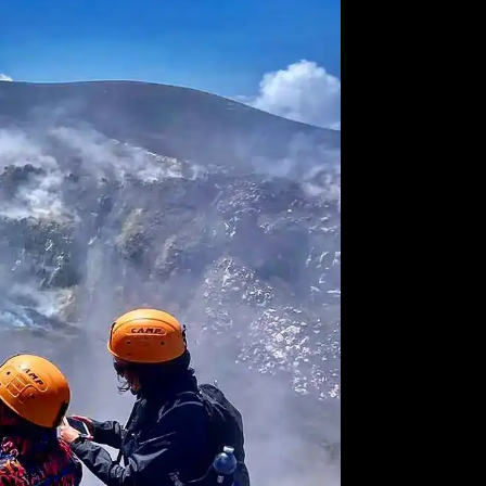
Buchen →