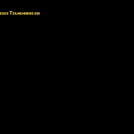
des Teilnehmers ein