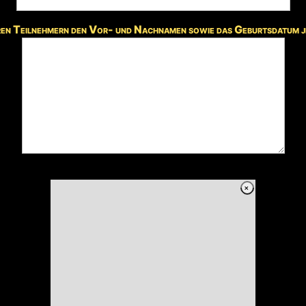
ren Teilnehmern den Vor- und Nachnamen sowie das Geburtsdatum je