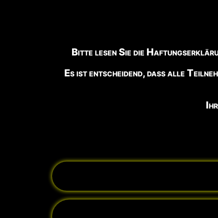
Bitte lesen Sie die Haftungserklär
Es ist entscheidend, dass alle Teilne
Ih