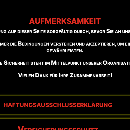
AUFMERKSAMKEIT
ung auf dieser Seite sorgfältig durch, bevor Sie an u
hmer die Bedingungen verstehen und akzeptieren, um e
gewährleisten.
re Sicherheit steht im Mittelpunkt unserer Organisati
Vielen Dank für Ihre Zusammenarbeit!
HAFTUNGSAUSSCHLUSSERKLÄRUNG
Versicherungsschutz