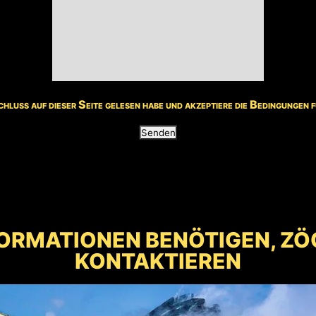
chluss auf dieser Seite gelesen habe und akzeptiere die Bedingungen
ORMATIONEN BENÖTIGEN, ZÖG
KONTAKTIEREN