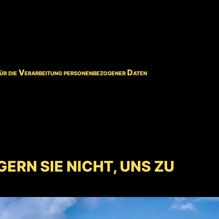
 für die Verarbeitung personenbezogener Daten
ERN SIE NICHT, UNS ZU