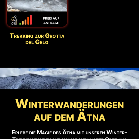
Trekking zur Grotta
del Gelo
Winterwanderungen
auf dem Ätna
Erlebe die Magie des Ätna mit unseren Winter-