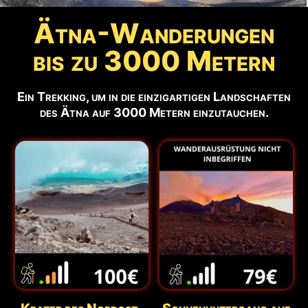
Ätna-Wanderungen
bis zu 3000 Metern
Ein Trekking, um in die einzigartigen Landschaften
des Ätna auf 3000 Metern einzutauchen.