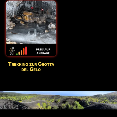
Trekking zur Grotta
del Gelo