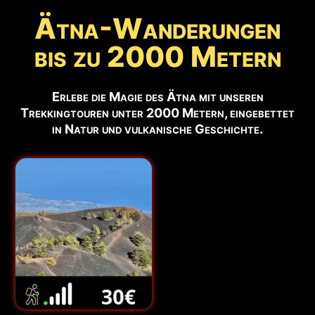
Ätna-Wanderungen
bis zu 2000 Metern
Erlebe die Magie des Ätna mit unseren
Trekkingtouren unter 2000 Metern, eingebettet
in Natur und vulkanische Geschichte.