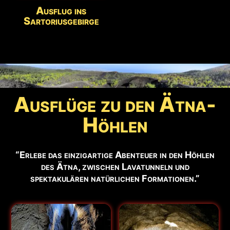
Ausflug ins
Sartoriusgebirge
Ausflüge zu den Ätna-
Höhlen
“Erlebe das einzigartige Abenteuer in den Höhlen
des Ätna, zwischen Lavatunneln und
spektakulären natürlichen Formationen.”