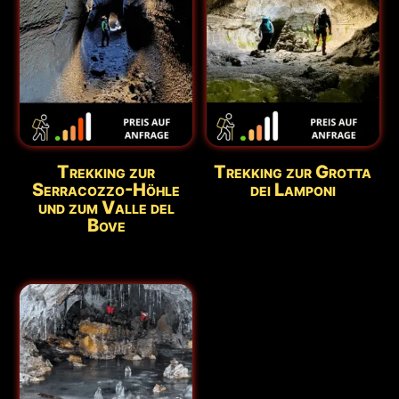
Trekking zur
Trekking zur Grotta
Serracozzo-Höhle
dei Lamponi
und zum Valle del
Bove