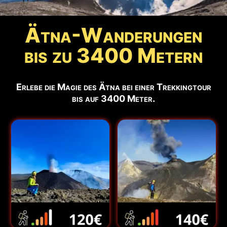
Ätna-Wanderungen
bis zu 3400 Metern
Erlebe die Magie des Ätna bei einer Trekkingtour
bis auf 3400 Meter.