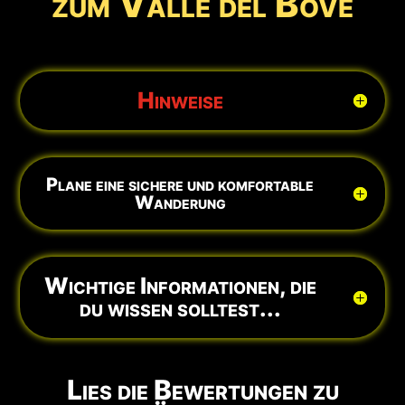
zum Valle del Bove
Hinweise
Plane eine sichere und komfortable
Wanderung
Wichtige Informationen, die
du wissen solltest...
Lies die Bewertungen zu