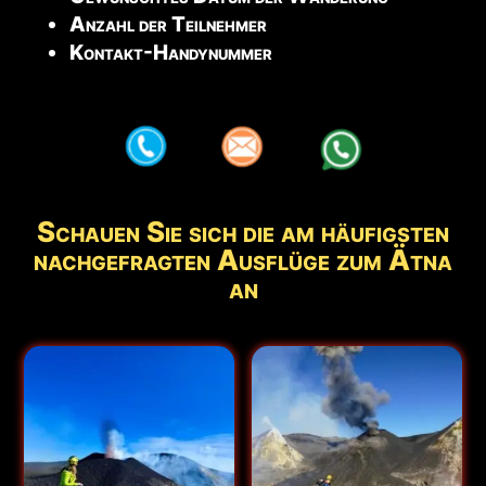
Anzahl der Teilnehmer
Kontakt-Handynummer
aaa
aaa
aaa
Schauen Sie sich die am häufigsten
nachgefragten Ausflüge zum Ätna
an