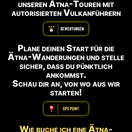
unseren Ätna-Touren mit
autorisierten Vulkanführern
ABBBBBBBBBB
Plane deinen Start für die
Ätna-Wanderungen und stelle
sicher, dass du pünktlich
ankommst.
Schau dir an, von wo aus wir
starten!
ABBBBBBBBBB
Wie buche ich eine Ätna-