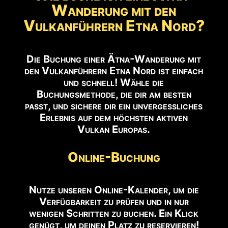
Wanderung mit den
Vulkanführern Etna Nord?
Die Buchung einer Ätna-Wanderung mit
den Vulkanführern Etna Nord ist einfach
und schnell! Wähle die
Buchungsmethode, die dir am besten
passt, und sichere dir ein unvergessliches
Erlebnis auf dem höchsten aktiven
Vulkan Europas.
Online-Buchung
Nutze unseren Online-Kalender, um die
Verfügbarkeit zu prüfen und in nur
wenigen Schritten zu buchen. Ein Klick
genügt, um deinen Platz zu reservieren!