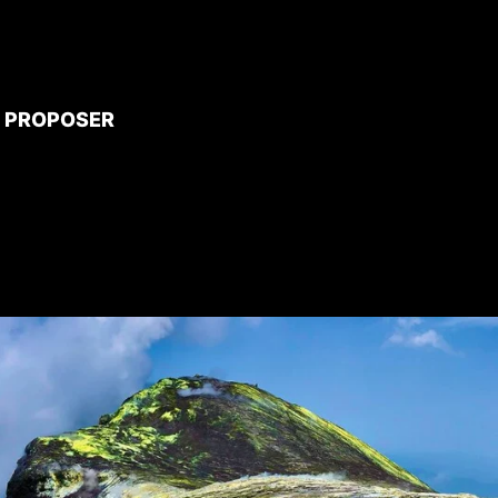
 proposer