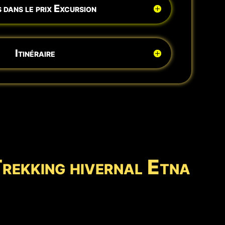
 dans le prix Excursion
Itinéraire
Trekking hivernal Etna