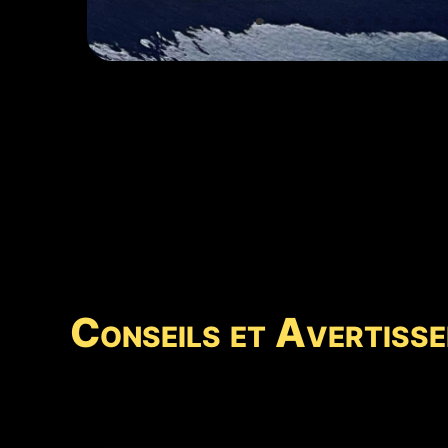
Conseils et Avertisse