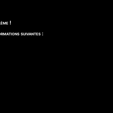
ème !
rmations suivantes :