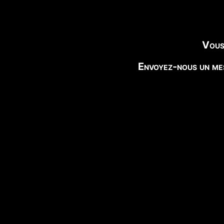
Vous
Envoyez-nous un mes