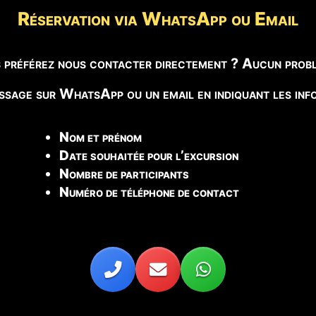
Réservation via WhatsApp ou Email
 préférez nous contacter directement ? Aucun probl
sage sur WhatsApp ou un email en indiquant les info
Nom et prénom
Date souhaitée pour l’excursion
Nombre de participants
Numéro de téléphone de contact