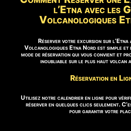
l’Etna avec les G
Volcanologiques E
Réserver votre excursion sur l’Etna 
Volcanologiques Etna Nord est simple et r
mode de réservation qui vous convient et pro
inoubliable sur le plus haut volcan 
Réservation en Lig
Utilisez notre calendrier en ligne pour vérifi
réserver en quelques clics seulement. C’es
pour garantir votre plac