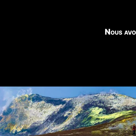
Nous avo