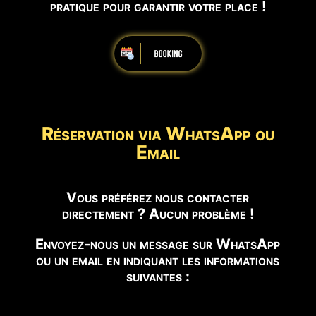
pratique pour garantir votre place !
Réservation via WhatsApp ou
Email
Vous préférez nous contacter
directement ? Aucun problème !
Envoyez-nous un message sur WhatsApp
ou un email en indiquant les informations
suivantes :