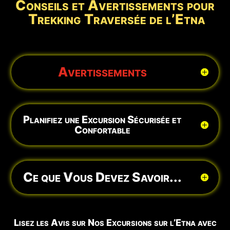
Conseils et Avertissements pour
Trekking Traversée de l’Etna
Avertissements
Planifiez une Excursion Sécurisée et
Confortable
Ce que Vous Devez Savoir...
Lisez les Avis sur Nos Excursions sur l’Etna avec