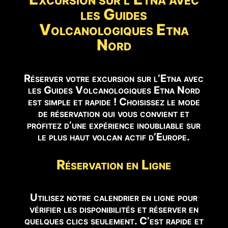
les Guides
Volcanologiques Etna
Nord
Réserver votre excursion sur l’Etna avec
les Guides Volcanologiques Etna Nord
est simple et rapide ! Choisissez le mode
de réservation qui vous convient et
profitez d’une expérience inoubliable sur
le plus haut volcan actif d’Europe.
Réservation en Ligne
Utilisez notre calendrier en ligne pour
vérifier les disponibilités et réserver en
quelques clics seulement. C’est rapide et