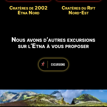
Cratères de 2002
Cratères du Rift
Etna Nord
Nord-Est
Nous avons d’autres excursions
sur l’Etna à vous proposer