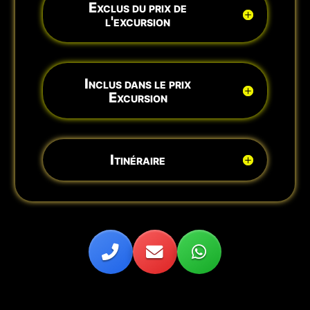
Exclus du prix de
l'excursion
Inclus dans le prix
Excursion
Itinéraire