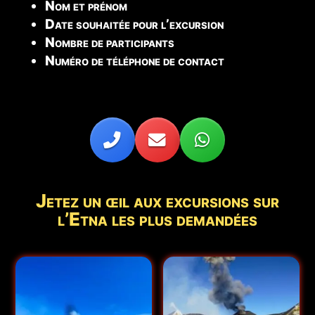
Nom et prénom
Date souhaitée pour l’excursion
Nombre de participants
Numéro de téléphone de contact
Jetez un œil aux excursions sur
l’Etna les plus demandées