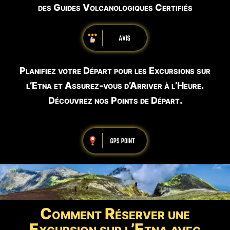
des Guides Volcanologiques Certifiés
Planifiez votre Départ pour les Excursions sur
l’Etna et Assurez-vous d’Arriver à l’Heure.
Découvrez nos Points de Départ.
Comment Réserver une
Excursion sur l’Etna avec