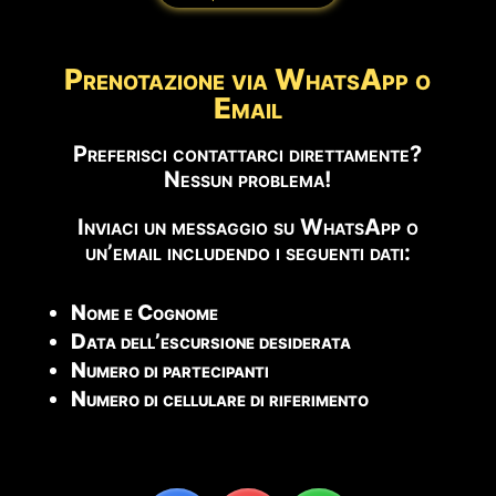
Prenotazione via WhatsApp o
Email
Preferisci contattarci direttamente?
Nessun problema!
Inviaci un messaggio su WhatsApp o
un’email includendo i seguenti dati:
Nome e Cognome
Data dell’escursione desiderata
Numero di partecipanti
Numero di cellulare di riferimento