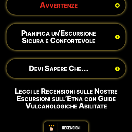
Avvertenze
Pianifica un'Escursione
Sicura e Confortevole
Devi Sapere Che...
Leggi le Recensioni sulle Nostre
Escursioni sull’Etna con Guide
Vulcanologiche Abilitate
ABBBBBBBBBB