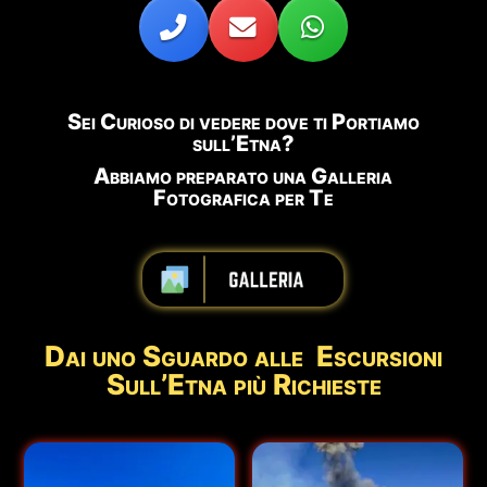
Sei Curioso di vedere dove ti Portiamo
sull’Etna?
Abbiamo preparato una Galleria
Fotografica per Te
abbbbbbbbbb
Dai uno Sguardo alle Escursioni
Sull’Etna più Richieste