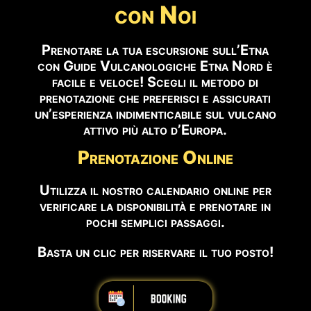
con
Noi
Prenotare la tua escursione sull’Etna
con Guide Vulcanologiche Etna Nord è
facile e veloce! Scegli il metodo di
prenotazione che preferisci e assicurati
un’esperienza indimenticabile sul vulcano
attivo più alto d’Europa.
Prenotazione Online
Utilizza il nostro calendario online per
verificare la disponibilità e prenotare in
pochi semplici passaggi.
Basta un clic per riservare il tuo posto!
iiiiiiiiiiiiiiiiiiiiiiii