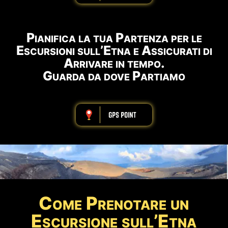
Pianifica la tua Partenza per le
Escursioni sull’Etna e Assicurati di
Arrivare in tempo.
Guarda da dove Partiamo
ABBBBBBBBBB
Come Prenotare un
Escursione sull’Etna