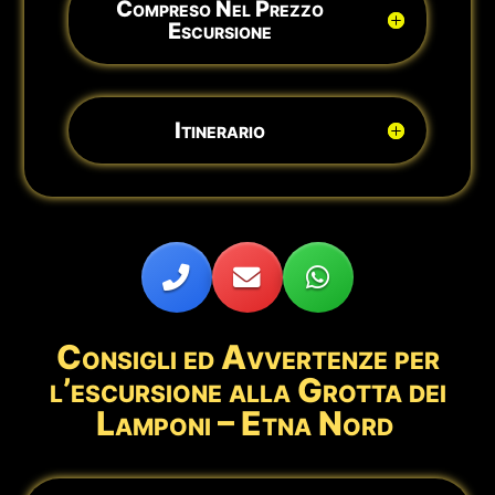
Compreso Nel Prezzo
Escursione
Itinerario
Consigli ed Avvertenze per
l’escursione alla Grotta dei
Lamponi –
Etna Nord