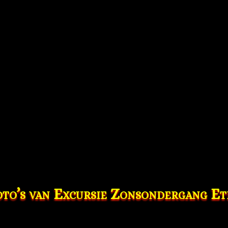
to’s van Excursie Zonsondergang E