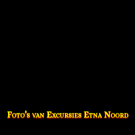
Foto’s van Excursies Etna Noord