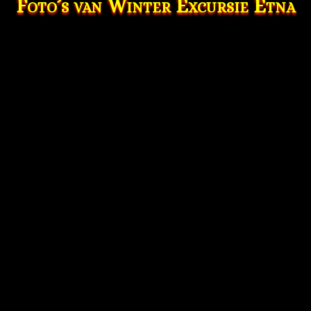
Foto’s van Winter Excursie Etna