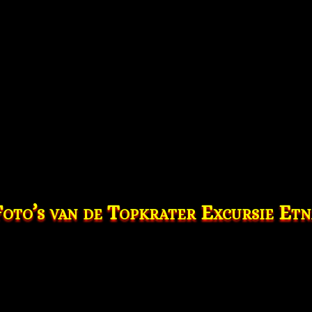
Foto’s van de Topkrater Excursie Etn