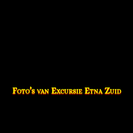
Foto’s van Excursie Etna Zuid