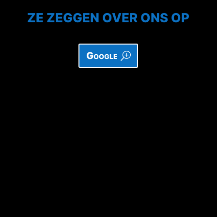
ZE ZEGGEN OVER ONS OP
Google