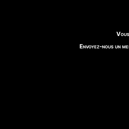
Vous
Envoyez-nous un mes