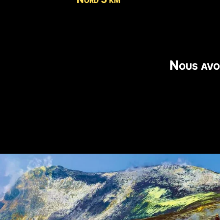
Nous avo