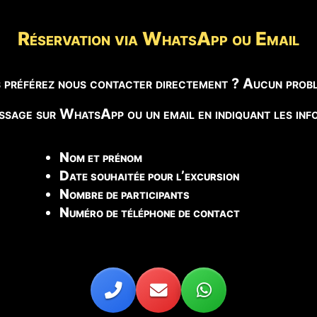
Réservation via WhatsApp ou Email
 préférez nous contacter directement ? Aucun probl
sage sur WhatsApp ou un email en indiquant les info
Nom et prénom
Date souhaitée pour l’excursion
Nombre de participants
Numéro de téléphone de contact