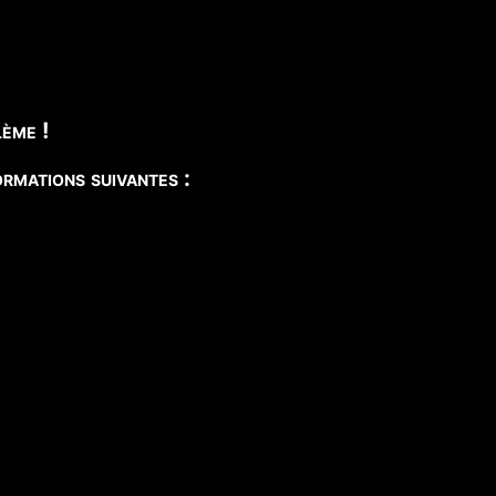
ème !
rmations suivantes :