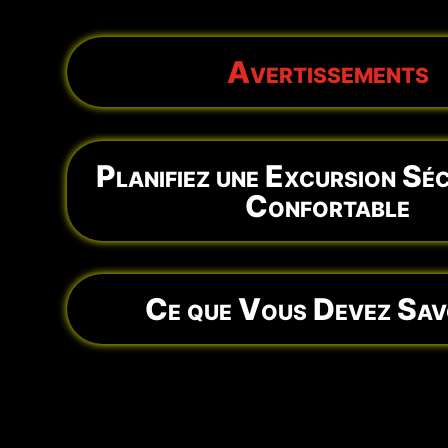
Avertissements
Planifiez une Excursion Séc
Confortable
Ce que Vous Devez Savo