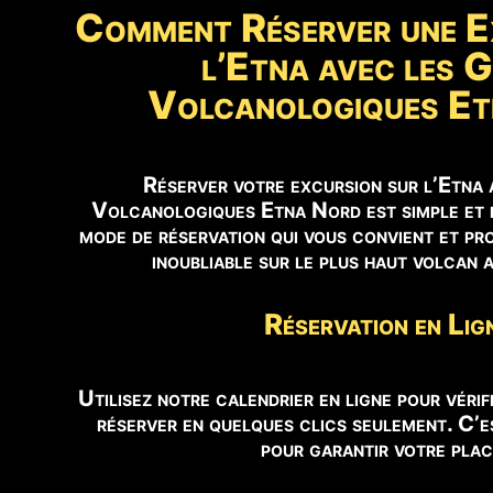
Comment Réserver une E
l’Etna avec les G
Volcanologiques E
Réserver votre excursion sur l’Etna 
Volcanologiques Etna Nord est simple et r
mode de réservation qui vous convient et pro
inoubliable sur le plus haut volcan 
Réservation en Lig
Utilisez notre calendrier en ligne pour vérifi
réserver en quelques clics seulement. C’es
pour garantir votre plac