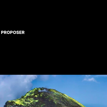
 proposer