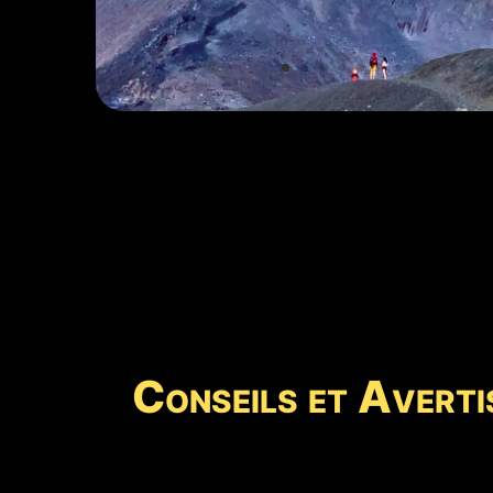
Conseils et Averti