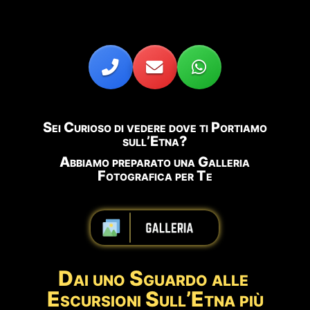
Sei Curioso di vedere dove ti Portiamo
sull’Etna?
Abbiamo preparato una Galleria
Fotografica per Te
abbbbbbbbbb
Dai uno Sguardo alle
Escursioni Sull’Etna più