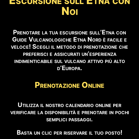
Escursione sull’Etna con
Noi
Prenotare la tua escursione sull’Etna con
Guide Vulcanologiche Etna Nord è facile e
veloce! Scegli il metodo di prenotazione che
preferisci e assicurati un’esperienza
indimenticabile sul vulcano attivo più alto
d’Europa.
Prenotazione Online
Utilizza il nostro calendario online per
verificare la disponibilità e prenotare in pochi
semplici passaggi.
Basta un clic per riservare il tuo posto!