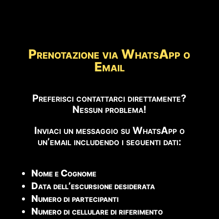
Prenotazione via WhatsApp o
Email
Preferisci contattarci direttamente?
Nessun problema!
Inviaci un messaggio su WhatsApp o
un’email includendo i seguenti dati:
Nome e Cognome
Data dell’escursione desiderata
Numero di partecipanti
Numero di cellulare di riferimento