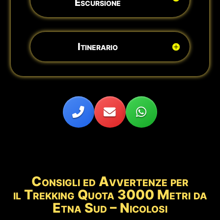
Escursione
Itinerario
Consigli ed Avvertenze per
il Trekking Quota 3000 Metri da
Etna Sud – Nicolosi