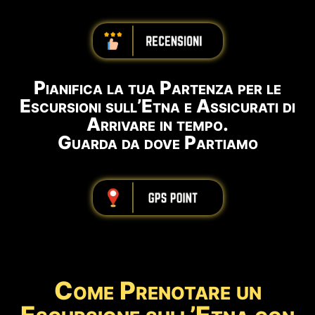
abbbbbbbbbb
Pianifica la tua Partenza per le
Escursioni sull’Etna e Assicurati di
Arrivare in tempo.
Guarda da dove Partiamo
abbbbbbbbbb
Come Prenotare un