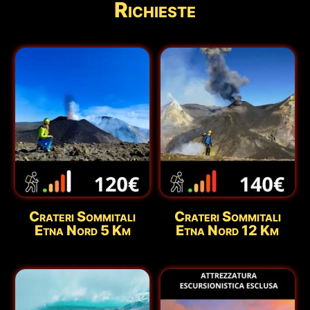
Richieste
Crateri Sommitali
Crateri Sommitali
Etna Nord 5 Km
Etna Nord 12 Km