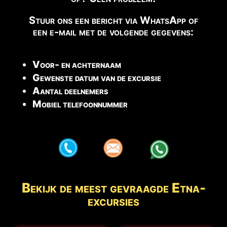
Stuur ons een bericht via WhatsApp of
een e-mail met de volgende gegevens:
Voor- en achternaam
Gewenste datum van de excursie
Aantal deelnemers
Mobiel telefoonnummer
aaa
aaa
aaa
Bekijk de meest gevraagde Etna-
excursies