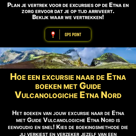
Plan je vertrek voor de excursies op de Etna en
zorg ervoor dat je op tijd arriveert.
Bekijk waar we vertrekken!
ABBBBBBBBBB
Hoe een excursie naar de Etna
boeken met Guide
Vulcanologiche Etna Nord
Het boeken van jouw excursie naar de Etna
met Guide Vulcanologiche Etna Nord is
eenvoudig en snel! Kies de boekingsmethode die
jij verkiest en verzeker jezelf van een