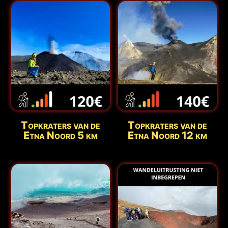
Topkraters van de
Topkraters van de
Etna Noord 5 km
Etna Noord 12 km