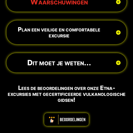
Waarschuwingen
Plan een veilige en comfortabele
excursie
Dit moet je weten...
Lees de beoordelingen over onze Etna-
excursies met gecertificeerde vulkanologische
gidsen!
ABBBBBBBBBB