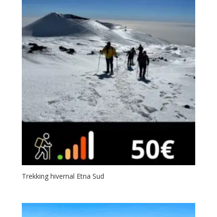
Trekking hivernal Etna Sud