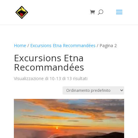
Home
/
Excursions Etna Recommandées
/ Pagina 2
Excursions Etna
Recommandées
Visualizzazione di 10-13 di 13 risultati