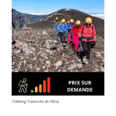
Trekking Traversée de l’Etna