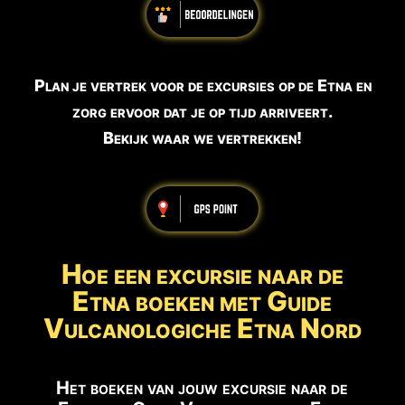
Plan je vertrek voor de excursies op de Etna en
zorg ervoor dat je op tijd arriveert.
Bekijk waar we vertrekken!
Hoe een excursie naar de
Etna boeken met Guide
Vulcanologiche Etna Nord
Het boeken van jouw excursie naar de