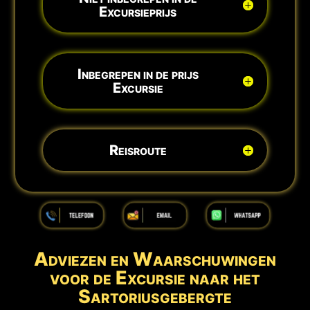
Excursieprijs
Inbegrepen in de prijs
Excursie
Reisroute
Adviezen en Waarschuwingen
voor de Excursie naar het
Sartoriusgebergte