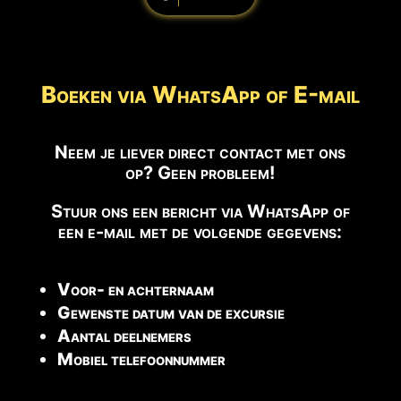
Boeken via WhatsApp of E-mail
Neem je liever direct contact met ons
op? Geen probleem!
Stuur ons een bericht via WhatsApp of
een e-mail met de volgende gegevens:
Voor- en achternaam
Gewenste datum van de excursie
Aantal deelnemers
Mobiel telefoonnummer