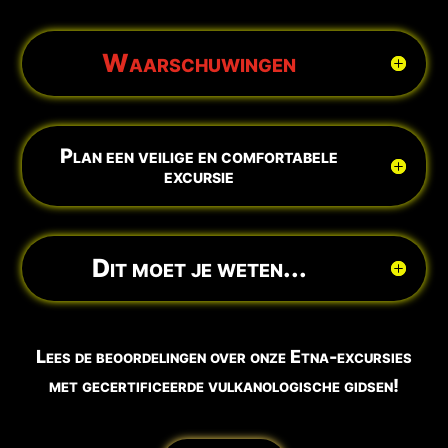
Waarschuwingen
Plan een veilige en comfortabele
excursie
Dit moet je weten...
Lees de beoordelingen over onze Etna-excursies
met gecertificeerde vulkanologische gidsen!