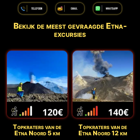
Bekijk de meest gevraagde Etna-
excursies
Topkraters van de
Topkraters van de
Etna Noord 5 km
Etna Noord 12 km