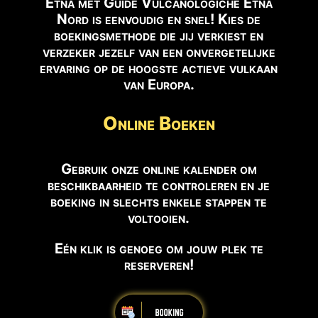
Etna met Guide Vulcanologiche Etna
Nord is eenvoudig en snel! Kies de
boekingsmethode die jij verkiest en
verzeker jezelf van een onvergetelijke
ervaring op de hoogste actieve vulkaan
van Europa.
Online Boeken
Gebruik onze online kalender om
beschikbaarheid te controleren en je
boeking in slechts enkele stappen te
voltooien.
Eén klik is genoeg om jouw plek te
reserveren!